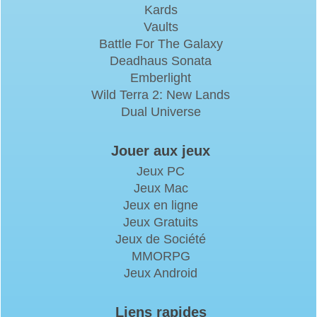
Kards
Vaults
Battle For The Galaxy
Deadhaus Sonata
Emberlight
Wild Terra 2: New Lands
Dual Universe
Jouer aux jeux
Jeux PC
Jeux Mac
Jeux en ligne
Jeux Gratuits
Jeux de Société
MMORPG
Jeux Android
Liens rapides