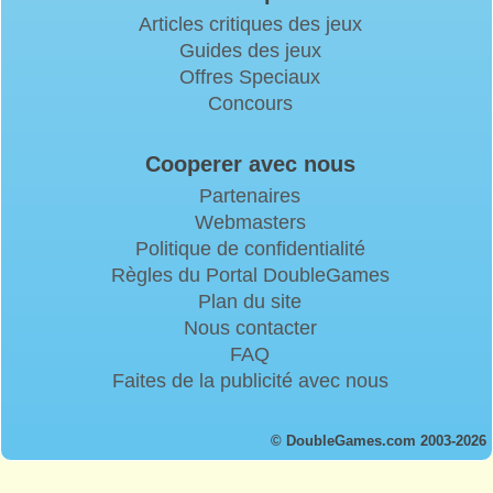
Articles critiques des jeux
Guides des jeux
Offres Speciaux
Concours
Cooperer avec nous
Partenaires
Webmasters
Politique de confidentialité
Règles du Portal DoubleGames
Plan du site
Nous contacter
FAQ
Faites de la publicité avec nous
© DoubleGames.com 2003-2026