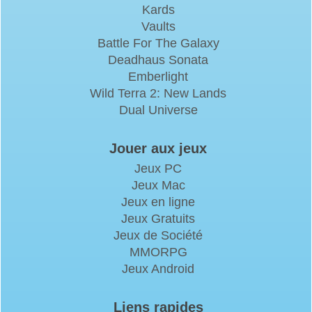
Kards
Vaults
Battle For The Galaxy
Deadhaus Sonata
Emberlight
Wild Terra 2: New Lands
Dual Universe
Jouer aux jeux
Jeux PC
Jeux Mac
Jeux en ligne
Jeux Gratuits
Jeux de Société
MMORPG
Jeux Android
Liens rapides