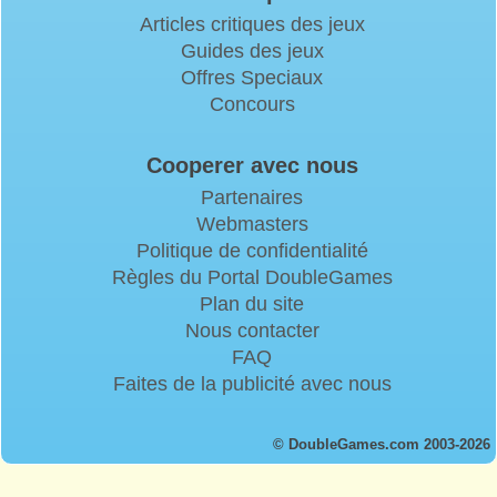
Articles critiques des jeux
Guides des jeux
Offres Speciaux
Concours
Cooperer avec nous
Partenaires
Webmasters
Politique de confidentialité
Règles du Portal DoubleGames
Plan du site
Nous contacter
FAQ
Faites de la publicité avec nous
© DoubleGames.com 2003-2026