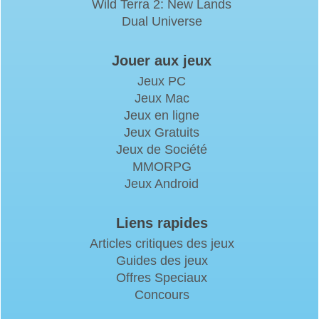
Wild Terra 2: New Lands
Dual Universe
Jouer aux jeux
Jeux PC
Jeux Mac
Jeux en ligne
Jeux Gratuits
Jeux de Société
MMORPG
Jeux Android
Liens rapides
Articles critiques des jeux
Guides des jeux
Offres Speciaux
Concours