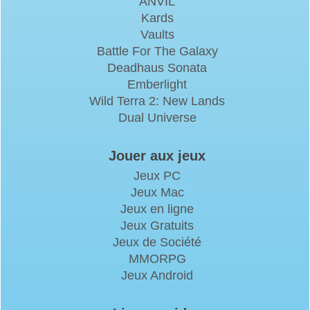
ANVIL
Kards
Vaults
Battle For The Galaxy
Deadhaus Sonata
Emberlight
Wild Terra 2: New Lands
Dual Universe
Jouer aux jeux
Jeux PC
Jeux Mac
Jeux en ligne
Jeux Gratuits
Jeux de Société
MMORPG
Jeux Android