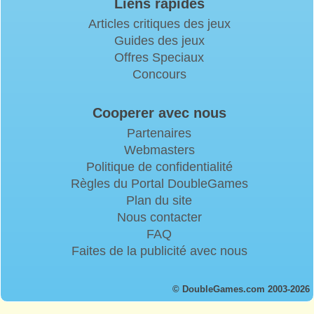
Liens rapides
Articles critiques des jeux
Guides des jeux
Offres Speciaux
Concours
Cooperer avec nous
Partenaires
Webmasters
Politique de confidentialité
Règles du Portal DoubleGames
Plan du site
Nous contacter
FAQ
Faites de la publicité avec nous
© DoubleGames.com 2003-2026