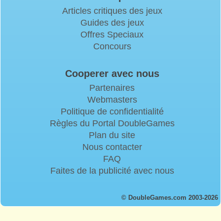
Articles critiques des jeux
Guides des jeux
Offres Speciaux
Concours
Cooperer avec nous
Partenaires
Webmasters
Politique de confidentialité
Règles du Portal DoubleGames
Plan du site
Nous contacter
FAQ
Faites de la publicité avec nous
© DoubleGames.com 2003-2026