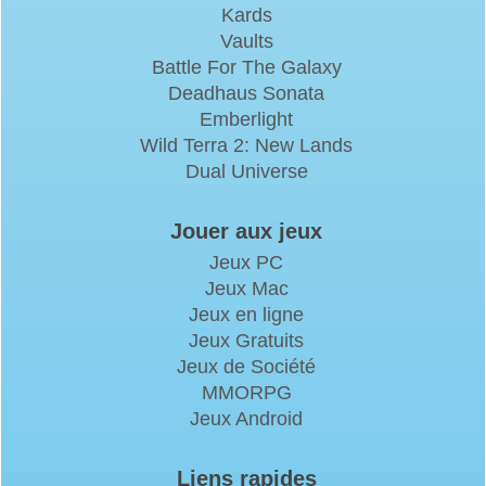
Kards
Vaults
Battle For The Galaxy
Deadhaus Sonata
Emberlight
Wild Terra 2: New Lands
Dual Universe
Jouer aux jeux
Jeux PC
Jeux Mac
Jeux en ligne
Jeux Gratuits
Jeux de Société
MMORPG
Jeux Android
Liens rapides