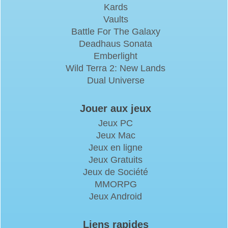
Kards
Vaults
Battle For The Galaxy
Deadhaus Sonata
Emberlight
Wild Terra 2: New Lands
Dual Universe
Jouer aux jeux
Jeux PC
Jeux Mac
Jeux en ligne
Jeux Gratuits
Jeux de Société
MMORPG
Jeux Android
Liens rapides