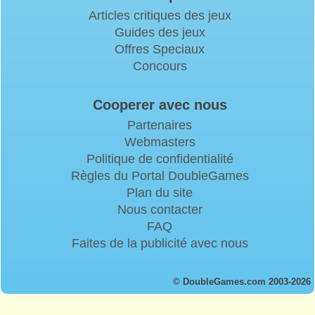
Articles critiques des jeux
Guides des jeux
Offres Speciaux
Concours
Cooperer avec nous
Partenaires
Webmasters
Politique de confidentialité
Règles du Portal DoubleGames
Plan du site
Nous contacter
FAQ
Faites de la publicité avec nous
© DoubleGames.com 2003-2026