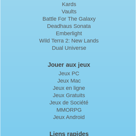
Kards
Vaults
Battle For The Galaxy
Deadhaus Sonata
Emberlight
Wild Terra 2: New Lands
Dual Universe
Jouer aux jeux
Jeux PC
Jeux Mac
Jeux en ligne
Jeux Gratuits
Jeux de Société
MMORPG
Jeux Android
Liens rapides