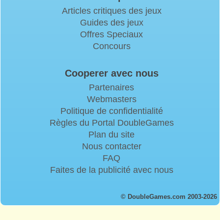
Articles critiques des jeux
Guides des jeux
Offres Speciaux
Concours
Cooperer avec nous
Partenaires
Webmasters
Politique de confidentialité
Règles du Portal DoubleGames
Plan du site
Nous contacter
FAQ
Faites de la publicité avec nous
© DoubleGames.com 2003-2026