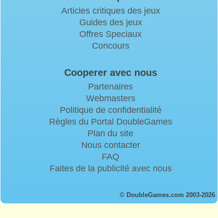
Articles critiques des jeux
Guides des jeux
Offres Speciaux
Concours
Cooperer avec nous
Partenaires
Webmasters
Politique de confidentialité
Règles du Portal DoubleGames
Plan du site
Nous contacter
FAQ
Faites de la publicité avec nous
© DoubleGames.com 2003-2026