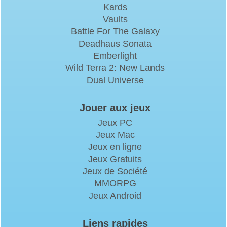
Kards
Vaults
Battle For The Galaxy
Deadhaus Sonata
Emberlight
Wild Terra 2: New Lands
Dual Universe
Jouer aux jeux
Jeux PC
Jeux Mac
Jeux en ligne
Jeux Gratuits
Jeux de Société
MMORPG
Jeux Android
Liens rapides