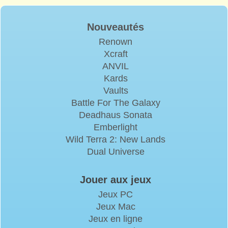
Nouveautés
Renown
Xcraft
ANVIL
Kards
Vaults
Battle For The Galaxy
Deadhaus Sonata
Emberlight
Wild Terra 2: New Lands
Dual Universe
Jouer aux jeux
Jeux PC
Jeux Mac
Jeux en ligne