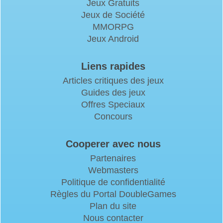
Jeux Gratuits
Jeux de Société
MMORPG
Jeux Android
Liens rapides
Articles critiques des jeux
Guides des jeux
Offres Speciaux
Concours
Cooperer avec nous
Partenaires
Webmasters
Politique de confidentialité
Règles du Portal DoubleGames
Plan du site
Nous contacter