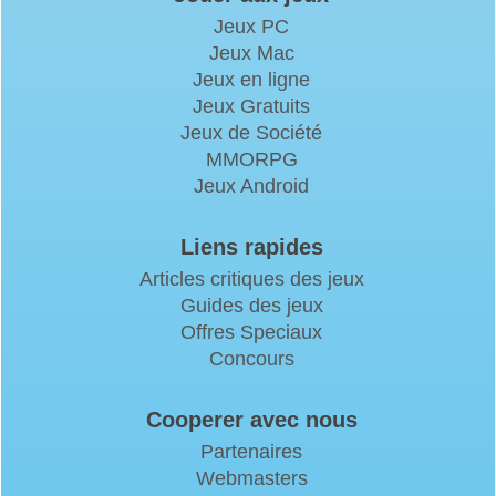
Jeux PC
Jeux Mac
Jeux en ligne
Jeux Gratuits
Jeux de Société
MMORPG
Jeux Android
Liens rapides
Articles critiques des jeux
Guides des jeux
Offres Speciaux
Concours
Cooperer avec nous
Partenaires
Webmasters