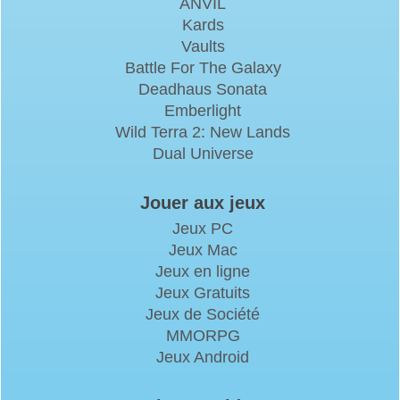
ANVIL
Kards
Vaults
Battle For The Galaxy
Deadhaus Sonata
Emberlight
Wild Terra 2: New Lands
Dual Universe
Jouer aux jeux
Jeux PC
Jeux Mac
Jeux en ligne
Jeux Gratuits
Jeux de Société
MMORPG
Jeux Android