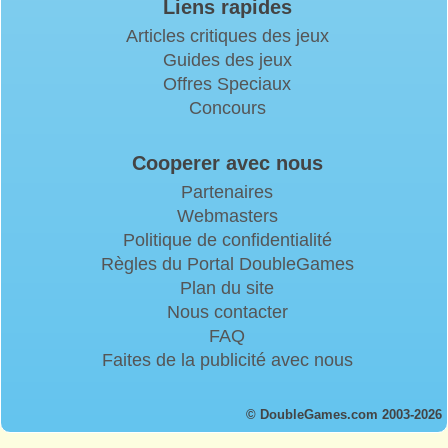
Liens rapides
Articles critiques des jeux
Guides des jeux
Offres Speciaux
Concours
Cooperer avec nous
Partenaires
Webmasters
Politique de confidentialité
Règles du Portal DoubleGames
Plan du site
Nous contacter
FAQ
Faites de la publicité avec nous
© DoubleGames.com 2003-2026