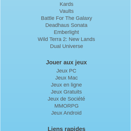
Kards
Vaults
Battle For The Galaxy
Deadhaus Sonata
Emberlight
Wild Terra 2: New Lands
Dual Universe
Jouer aux jeux
Jeux PC
Jeux Mac
Jeux en ligne
Jeux Gratuits
Jeux de Société
MMORPG
Jeux Android
Liens rapides