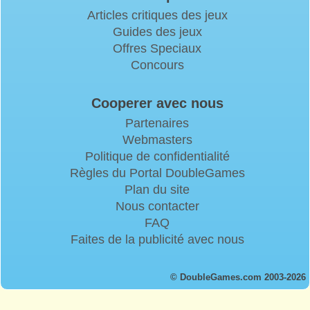
Articles critiques des jeux
Guides des jeux
Offres Speciaux
Concours
Cooperer avec nous
Partenaires
Webmasters
Politique de confidentialité
Règles du Portal DoubleGames
Plan du site
Nous contacter
FAQ
Faites de la publicité avec nous
© DoubleGames.com 2003-2026