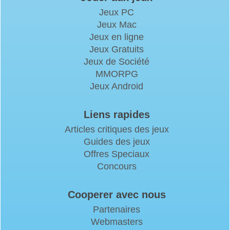
Jeux PC
Jeux Mac
Jeux en ligne
Jeux Gratuits
Jeux de Société
MMORPG
Jeux Android
Liens rapides
Articles critiques des jeux
Guides des jeux
Offres Speciaux
Concours
Cooperer avec nous
Partenaires
Webmasters