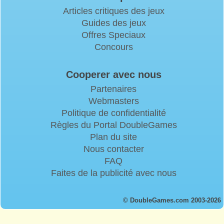
Articles critiques des jeux
Guides des jeux
Offres Speciaux
Concours
Cooperer avec nous
Partenaires
Webmasters
Politique de confidentialité
Règles du Portal DoubleGames
Plan du site
Nous contacter
FAQ
Faites de la publicité avec nous
© DoubleGames.com 2003-2026