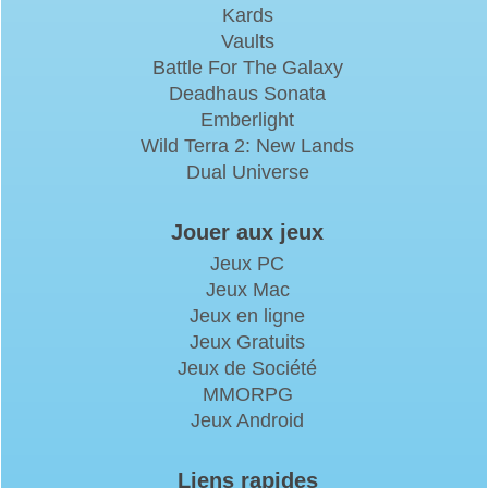
Kards
Vaults
Battle For The Galaxy
Deadhaus Sonata
Emberlight
Wild Terra 2: New Lands
Dual Universe
Jouer aux jeux
Jeux PC
Jeux Mac
Jeux en ligne
Jeux Gratuits
Jeux de Société
MMORPG
Jeux Android
Liens rapides